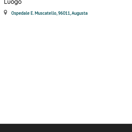
Luogo
Ospedale E. Muscatello, 96011, Augusta