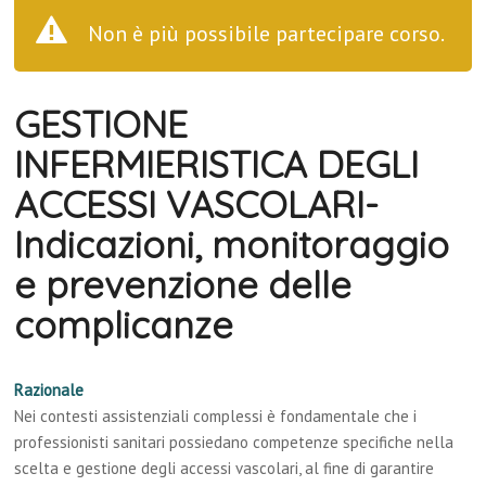
Non è più possibile partecipare corso.
GESTIONE
INFERMIERISTICA DEGLI
ACCESSI VASCOLARI-
Indicazioni, monitoraggio
e prevenzione delle
complicanze
Razionale
Nei contesti assistenziali complessi è fondamentale che i
professionisti sanitari possiedano competenze specifiche nella
scelta e gestione degli accessi vascolari, al fine di garantire