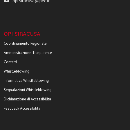
opi.siracusa@pec.it
OPI SIRACUSA
Coordinamento Regionale
Amministrazione Trasparente
Contatti
Whistleblowing
Informativa Whistleblowing
Segnalazioni Whistleblowing
Dichiarazione di Accessibilità
Feedback Accessibilità