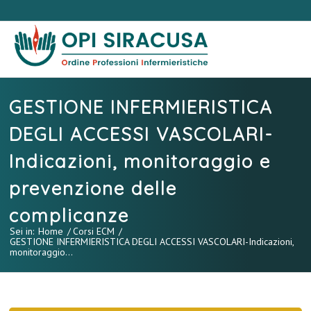
GESTIONE INFERMIERISTICA
DEGLI ACCESSI VASCOLARI-
Indicazioni, monitoraggio e
prevenzione delle
complicanze
Sei in:
Home
/
Corsi ECM
/
GESTIONE INFERMIERISTICA DEGLI ACCESSI VASCOLARI-Indicazioni,
monitoraggio...