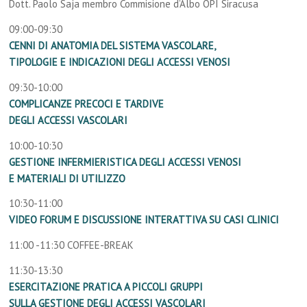
Dott. Paolo Saja membro Commisione d’Albo OPI Siracusa
09:00-09:30
CENNI DI ANATOMIA DEL SISTEMA VASCOLARE,
TIPOLOGIE E INDICAZIONI DEGLI ACCESSI VENOSI
09:30-10:00
COMPLICANZE PRECOCI E TARDIVE
DEGLI ACCESSI VASCOLARI
10:00-10:30
GESTIONE INFERMIERISTICA DEGLI ACCESSI VENOSI
E MATERIALI DI UTILIZZO
10:30-11:00
VIDEO FORUM E DISCUSSIONE INTERATTIVA SU CASI CLINICI
11:00 -11:30 COFFEE-BREAK
11:30-13:30
ESERCITAZIONE PRATICA A PICCOLI GRUPPI
SULLA GESTIONE DEGLI ACCESSI VASCOLARI