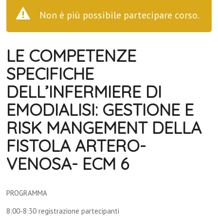
Non è più possibile partecipare corso.
LE COMPETENZE
SPECIFICHE
DELL’INFERMIERE DI
EMODIALISI: GESTIONE E
RISK MANGEMENT DELLA
FISTOLA ARTERO-
VENOSA- ECM 6
PROGRAMMA
8:00-8:30 registrazione partecipanti