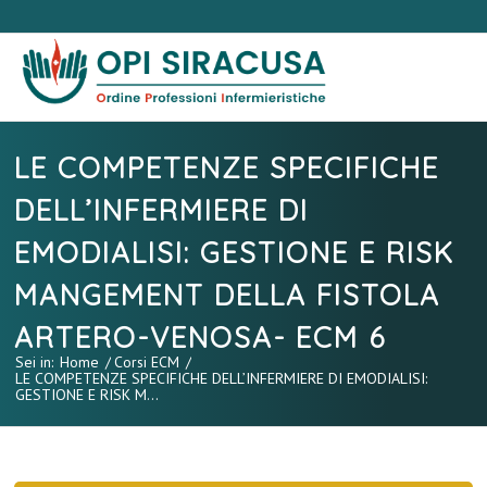
LE COMPETENZE SPECIFICHE
DELL’INFERMIERE DI
EMODIALISI: GESTIONE E RISK
MANGEMENT DELLA FISTOLA
ARTERO-VENOSA- ECM 6
Sei in:
Home
/
Corsi ECM
/
LE COMPETENZE SPECIFICHE DELL’INFERMIERE DI EMODIALISI:
GESTIONE E RISK M...