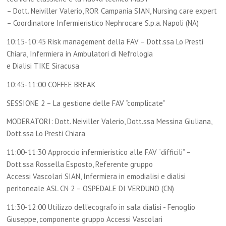
– Dott. Neiviller Valerio, ROR Campania SIAN, Nursing care expert
– Coordinatore Infermieristico Nephrocare S.p.a. Napoli (NA)
10:15-10:45 Risk management della FAV – Dott.ssa Lo Presti
Chiara, Infermiera in Ambulatori di Nefrologia
e Dialisi TIKE Siracusa
10:45-11:00 COFFEE BREAK
SESSIONE 2 – La gestione delle FAV “complicate”
MODERATORI: Dott. Neiviller Valerio, Dott.ssa Messina Giuliana,
Dott.ssa Lo Presti Chiara
11:00-11:30 Approccio infermieristico alle FAV “difficili” –
Dott.ssa Rossella Esposto, Referente gruppo
Accessi Vascolari SIAN, Infermiera in emodialisi e dialisi
peritoneale ASL CN 2 – OSPEDALE DI VERDUNO (CN)
11:30-12:00 Utilizzo dell’ecografo in sala dialisi - Fenoglio
Giuseppe, componente gruppo Accessi Vascolari