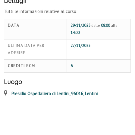
Dettagli
Tutti le informazioni relative al corso:
DATA
29/11/2025
dalle
08:00
alle
14:00
ULTIMA DATA PER
27/11/2025
ADERIRE
CREDITI ECM
6
Luogo
Presidio Ospedaliero di Lentini, 96016, Lentini