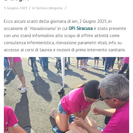
/
/
3 Giugno 2025
in
Senza categoria
Ecco alcuni scatti della giornata di ieri, 2 Giugno 2025, in
occasione di “
Maradoniamo
” in cui
OPI Siracusa
è stato presente
con uno stand informativo allo scopo di offrire attività come
consulenza infermieristica, rilevazione parametri vitali, info su
accesso ai corsi di laurea e nozioni di primo intervento sanitario.