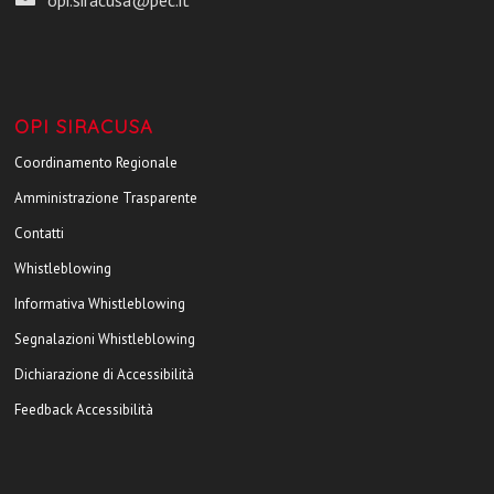
opi.siracusa@pec.it
OPI SIRACUSA
Coordinamento Regionale
Amministrazione Trasparente
Contatti
Whistleblowing
Informativa Whistleblowing
Segnalazioni Whistleblowing
Dichiarazione di Accessibilità
Feedback Accessibilità