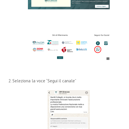
Seleziona la voce “Segui il canale”