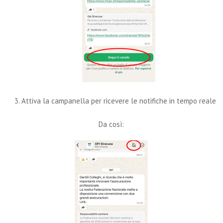
Attiva la campanella per ricevere le notifiche in tempo reale
Da così: