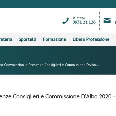
Telefono
0931 21 126
eteria
Sportelli
Formazione
Libera Professione
ivo Convocazioni e Presenze Consiglieri e Commissione D’Albo...
senze Consiglieri e Commissione D’Albo 2020 –